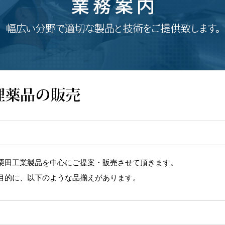
栗田工業製品を中心にご提案・販売させて頂きます。
目的に、以下のような品揃えがあります。