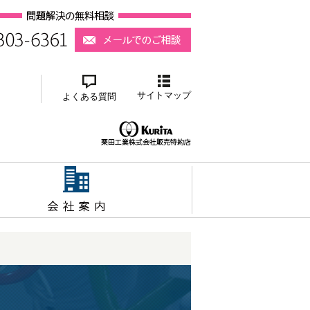
サイトマップ
よくある質問