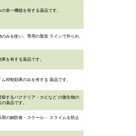
みの単一機能を有する薬品です。
物のみを使い、専用の製造 ラインで作られ
効果を有する薬品です。
イム抑制効果のみを有する 薬品です。
繁殖するバクテリア・カビなど の微生物の
状の薬品です。
系用の銅防食・スケール・ スライムを防止