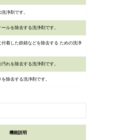
の洗浄剤です。
ケールを除去する洗浄剤です。
に付着した鉄錆などを除去する ための洗浄
の汚れを除去する洗浄剤です。
りを除去する洗浄剤です。
機能説明