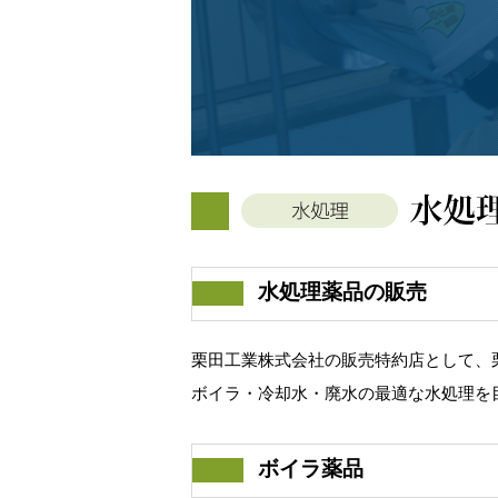
水処理薬品の販売
栗田工業株式会社の販売特約店として、
ボイラ・冷却水・廃水の最適な水処理を
ボイラ薬品