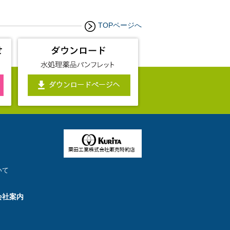
TOPページへ
いて
会社案内