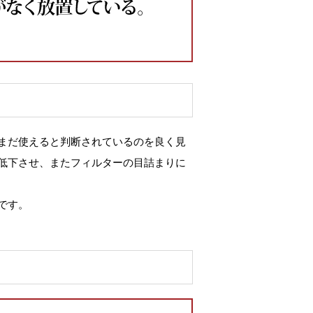
まだ使えると判断されているのを良く見
低下させ、またフィルターの目詰まりに
です。