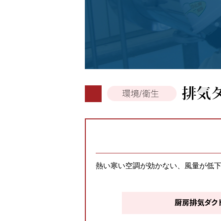
熱い寒い空調が効かない、風量が低