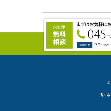
よ
省エネ