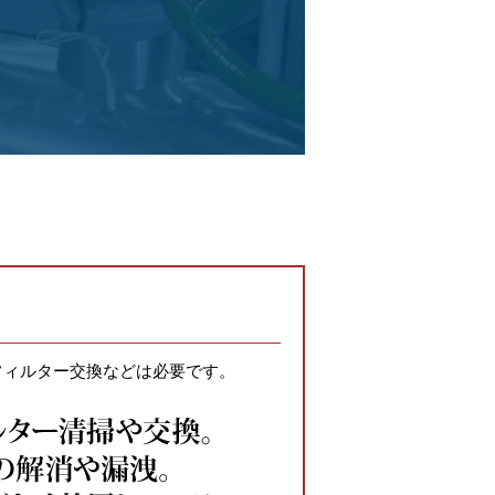
フィルター交換などは必要です。