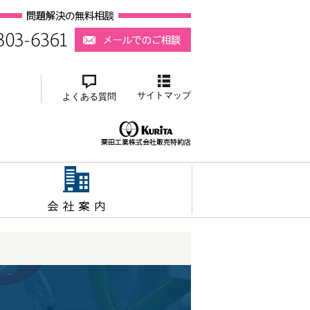
サイトマップ
よくある質問