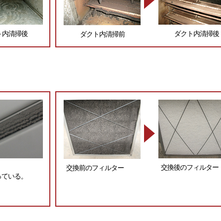
ト内清掃後
ダクト内清掃後
ダクト内清掃前
。
交換後のフィルター
交換前のフィルター
っている。