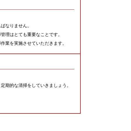
ればなりません。
掃管理はとても重要なことです。
掃作業を実施させていただきます。
 定期的な清掃をしていきましょう。