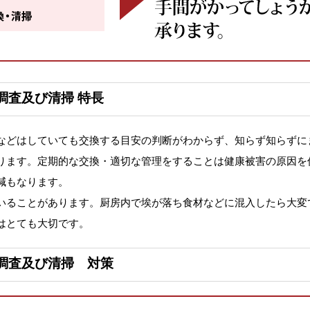
調査及び清掃 特長
などはしていても交換する目安の判断がわからず、知らず知らずに
ります。定期的な交換・適切な管理をすることは健康被害の原因を
減もなります。
いることがあります。厨房内で埃が落ち食材などに混入したら大変
はとても大切です。
調査及び清掃 対策