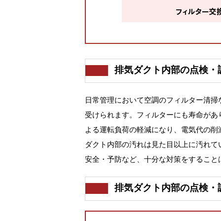
排気ダクト内部の点検・
日常管理において空調のフィルター清掃
受けられます。フィルターにも寿命があ
よる運転負荷の軽減になり、電気代の削
ダクト内部の汚れは見た目以上に汚れて
安全・予防など、十分な対策をすること
排気ダクト内部の点検・