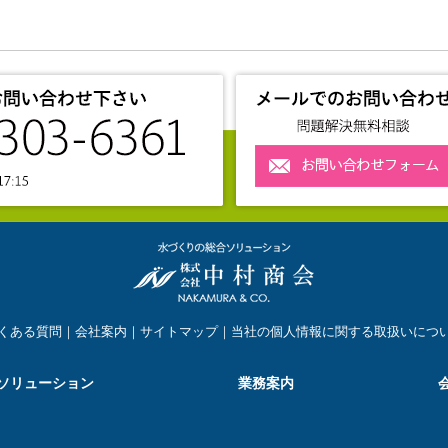
くある質問｜
会社案内
｜
サイトマップ
｜
当社の個人情報に関する取扱いにつ
ソリューション
業務案内